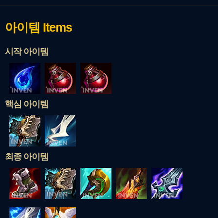
아이템
Items
시작 아이템
핵심 아이템
최종 아이템