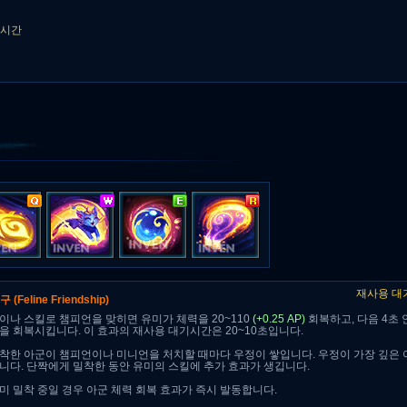
기시간
재사용 대기
친구
(Feline Friendship)
이나 스킬로 챔피언을 맞히면 유미가 체력을 20~110
(+0.25 AP)
회복하고, 다음 4초 
을 회복시킵니다. 이 효과의 재사용 대기시간은 20~10초입니다.
착한 아군이 챔피언이나 미니언을 처치할 때마다 우정이 쌓입니다. 우정이 가장 깊은
니다. 단짝에게 밀착한 동안 유미의 스킬에 추가 효과가 생깁니다.
미 밀착 중일 경우 아군 체력 회복 효과가 즉시 발동합니다.