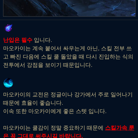
또는 공격력 증가
난입은 필수
입니다.
마오카이는 계속 붙어서 싸우는게 아닌, 스킬 전부 쓰
고 빠진 다음에 스킬 쿨 돌았을 때 다시 진입하는 식의
전투에서 강점을 보이기 때문입니다.
마오카이의 교전은 정글이나 강가에서 주로 일어나기
때문에 효율이 좋습니다.
이속 또한 마오카이에게 좋은 스텟 입니다.
마오카이는 쿨감이 정말 중요하기 때문에
스킬가속 룬
은 꼭 그대로 써주시길 바랍니다.