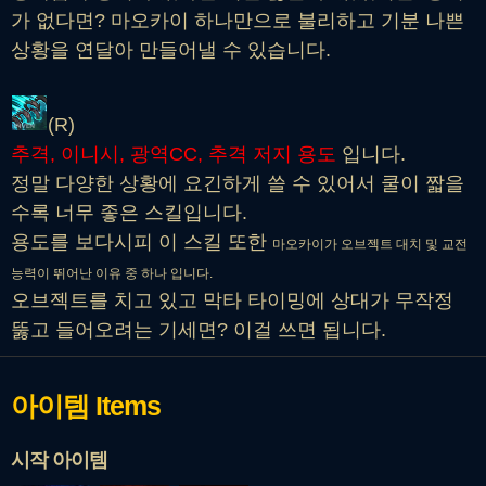
가 없다면? 마오카이 하나만으로 불리하고 기분 나쁜
상황을 연달아 만들어낼 수 있습니다.
(R)
추격, 이니시, 광역CC, 추격 저지 용도
입니다.
정말 다양한 상황에 요긴하게 쓸 수 있어서 쿨이 짧을
수록 너무 좋은 스킬입니다.
용도를 보다시피 이 스킬 또한
마오카이가 오브젝트 대치 및 교전
능력이 뛰어난 이유 중 하나 입니다.
오브젝트를 치고 있고 막타 타이밍에 상대가 무작정
뚫고 들어오려는 기세면? 이걸 쓰면 됩니다.
아이템
Items
시작 아이템