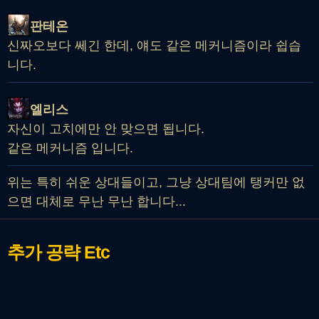
판테온
신짜오보다 쎄긴 한데, 얘도 같은 메커니즘이라 쉽습
니다.
엘리스
자신이 고치에만 안 맞으면 됩니다.
같은 메커니즘 입니다.
위는 특히 쉬운 상대들이고, 그냥 상대팀에 탱커만 없
으면 대체로 무난 무난 합니다...
추가 공략
Etc