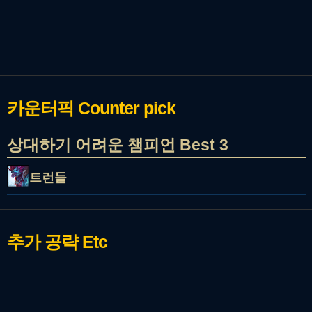
카운터픽
Counter pick
상대하기 어려운 챔피언 Best 3
트런들
추가 공략
Etc