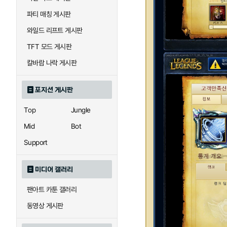
파티 매칭 게시판
와일드 리프트 게시판
TFT 모드 게시판
칼바람 나락 게시판
포지션 게시판
Top
Jungle
Mid
Bot
Support
미디어 갤러리
팬아트 카툰 갤러리
동영상 게시판