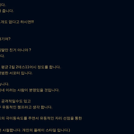
다.
 줍니다.
개도 없다고 하시면!!!
빼기여?
딸만 친거 아니야 ?
다.
평균 2킬 2데스11어시 정도를 합니다.
평범한 서포터 입니다.
습니다.
리네 이러는 사람이 분명있을 것입니다.
 공격적일수도 있고
주 유동적인 챔프라고 생각 합니다.
프의 극이동속도를 주면서 유동적인 자리 선점을 통한
 사절합니다. 개인의 플레이 스타일 입니다.)