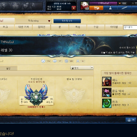
었습니다!