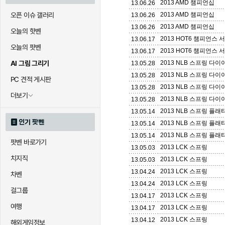
2013 AMD 챔피언십
13.06.26
오픈 이슈 갤러리
2013 AMD 챔피언십
13.06.26
2013 AMD 챔피언십
13.06.26
오늘의 핫벤
2013 HOT6 챔피언스 
13.06.17
오늘의 팟벤
2013 HOT6 챔피언스 
13.06.17
AI 그림 그리기
2013 NLB 스프링 다이
13.05.28
2013 NLB 스프링 다이
13.05.28
PC 견적 게시판
2013 NLB 스프링 다이
13.05.28
더보기
2013 NLB 스프링 다이
13.05.28
2013 NLB 스프링 플래
13.05.14
인기 팟벤
2013 NLB 스프링 플래
13.05.14
2013 NLB 스프링 플래
13.05.14
팟벤 바로가기
2013 LCK 스프링
13.05.03
치지직
2013 LCK 스프링
13.05.03
2013 LCK 스프링
13.04.24
차벤
2013 LCK 스프링
13.04.24
걸그룹
2013 LCK 스프링
13.04.17
여행
2013 LCK 스프링
13.04.17
2013 LCK 스프링
13.04.12
해외게임정보