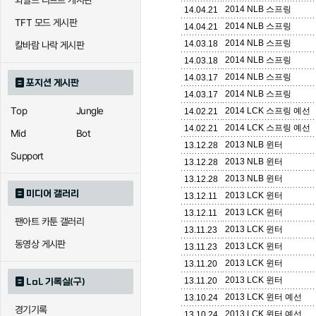
와일드 리프트 게시판
2014 NLB 스프링
14.04.21
TFT 모드 게시판
2014 NLB 스프링
14.04.21
2014 NLB 스프링
14.03.18
칼바람 나락 게시판
2014 NLB 스프링
14.03.18
2014 NLB 스프링
14.03.17
포지션 게시판
2014 NLB 스프링
14.03.17
Top
Jungle
2014 LCK 스프링 예선
14.02.21
2014 LCK 스프링 예선
14.02.21
Mid
Bot
2013 NLB 윈터
13.12.28
Support
2013 NLB 윈터
13.12.28
2013 NLB 윈터
13.12.28
미디어 갤러리
2013 LCK 윈터
13.12.11
2013 LCK 윈터
13.12.11
팬아트 카툰 갤러리
2013 LCK 윈터
13.11.23
동영상 게시판
2013 LCK 윈터
13.11.23
2013 LCK 윈터
13.11.20
2013 LCK 윈터
13.11.20
LoL 기록실(구)
2013 LCK 윈터 예선
13.10.24
경기기록
2013 LCK 윈터 예선
13.10.24