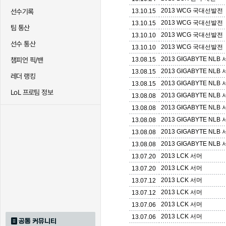
2013 WCG 국대선발전
선수기록
13.10.15
2013 WCG 국대선발전
13.10.15
팀 통산
2013 WCG 국대선발전
13.10.10
선수 통산
2013 WCG 국대선발전
13.10.10
2013 GIGABYTE NLB
챔피언 픽/밴
13.08.15
2013 GIGABYTE NLB
13.08.15
레더 랭킹
2013 GIGABYTE NLB
13.08.15
LoL 프로팀 정보
2013 GIGABYTE NLB
13.08.08
2013 GIGABYTE NLB
13.08.08
2013 GIGABYTE NLB
13.08.08
2013 GIGABYTE NLB
13.08.08
2013 GIGABYTE NLB
13.08.08
2013 LCK 서머
13.07.20
2013 LCK 서머
13.07.20
2013 LCK 서머
13.07.12
2013 LCK 서머
13.07.12
2013 LCK 서머
13.07.06
2013 LCK 서머
13.07.06
공통 커뮤니티