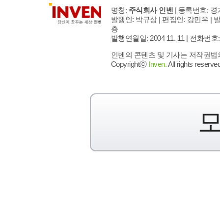
명칭:
주식회사 인벤
| 등록번호: 경기
발행인: 박규상 | 편집인: 강민우 |
발
층
발행연월일: 2004 11. 11 |
전화번호: 02 
인벤의 콘텐츠 및 기사는 저작권법의 
Copyrightⓒ
Inven.
All rights reserved
모