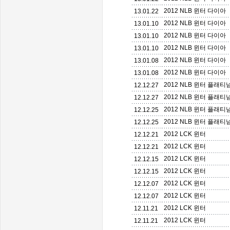
2012 NLB 윈터 다이아
13.01.22
2012 NLB 윈터 다이아
13.01.10
2012 NLB 윈터 다이아
13.01.10
2012 NLB 윈터 다이아
13.01.10
2012 NLB 윈터 다이아
13.01.08
2012 NLB 윈터 다이아
13.01.08
2012 NLB 윈터 플래티
12.12.27
2012 NLB 윈터 플래티
12.12.27
2012 NLB 윈터 플래티
12.12.25
2012 NLB 윈터 플래티
12.12.25
2012 LCK 윈터
12.12.21
2012 LCK 윈터
12.12.21
2012 LCK 윈터
12.12.15
2012 LCK 윈터
12.12.15
2012 LCK 윈터
12.12.07
2012 LCK 윈터
12.12.07
2012 LCK 윈터
12.11.21
2012 LCK 윈터
12.11.21