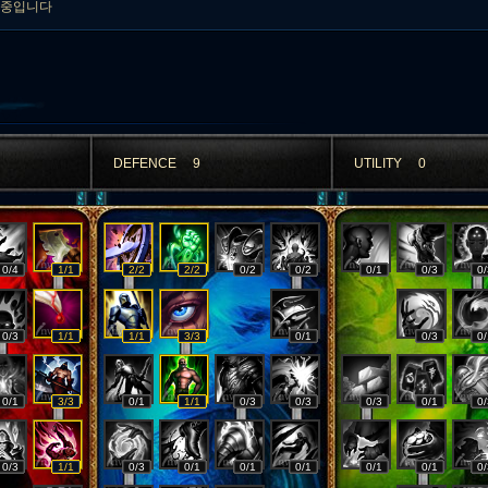
용중입니다
DEFENCE
9
UTILITY
0
0/4
1/1
2/2
2/2
0/2
0/2
0/1
0/3
0/
0/3
1/1
1/1
3/3
0/1
0/3
0/
0/1
3/3
0/1
1/1
0/3
0/3
0/3
0/1
0/
0/3
1/1
0/3
0/1
0/1
0/1
0/1
0/1
0/