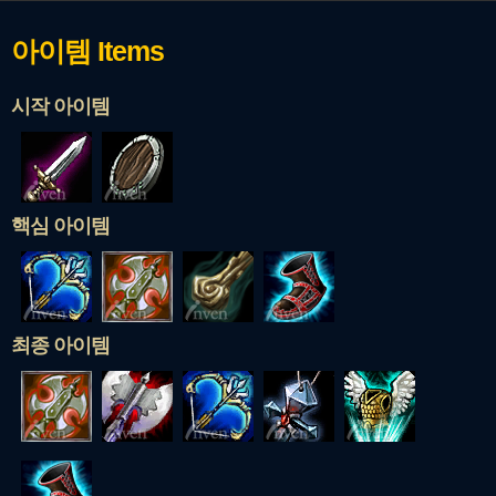
아이템
Items
시작 아이템
핵심 아이템
최종 아이템