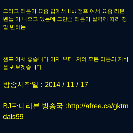
그리고 리븐이 요즘 탑에서 Hot 챔프 여서 요즘 리븐
벤들 이 나오고 있는데 그만큼 리븐이 실력에 따라 정
말 변하는
챔프 여서 좋습니다 이제 부터 저의 모든 리븐의 지식
을 써보겟습니다
방송시작일 : 2014 / 11 / 17
BJ판다리븐 방송국 :http://afree.ca/gktm
dals99