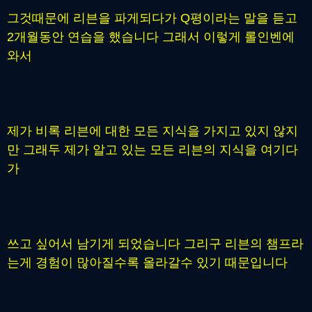
그것때문에 리븐을 파게되다가 Q평이라는 말을 듣고
2개월동안 연습을 했습니다 그래서 이렇게 롤인벤에
와서
제가 비록 리븐에 대한 모든 지식을 가지고 있지 않지
만 그래두 제가 알고 있는 모든 리븐의 지식을 여기다
가
쓰고 싶어서 남기게 되었습니다 그리구 리븐의 챔프라
는게 경험이 많아질수록 올라갈수 있기 때문입니다