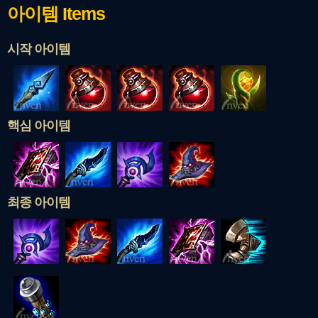
아이템
Items
시작 아이템
핵심 아이템
최종 아이템