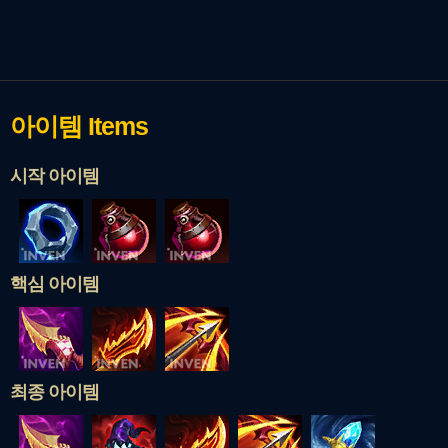
아이템
Items
시작 아이템
핵심 아이템
최종 아이템