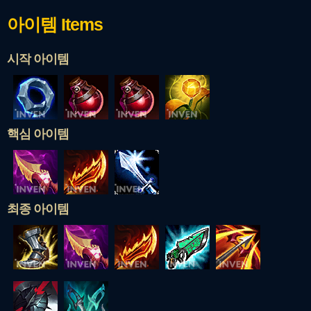
아이템
Items
시작 아이템
핵심 아이템
최종 아이템