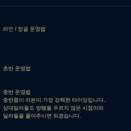
라인 / 정글 운영법
초반 운영법
중반 운영법
중반쯤이 리븐이 가장 강력한 타이밍입니다..
상대딜러들도 방템을 두르지 않은 시점이라
딜러들을 물어주시면 되겠습니다.