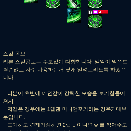
18
스킬 콤보
리븐 스킬콤보는 수도없이 다향합니다. 일일이 말씀드
릴순없고 자주 사용하는거 몇개 알려드리도록 하겠습
니다.
리븐이 초반에 예전같이 강력한 모습을 보기힘들어
져서
저같은 경우에는 1랩땐 미니언포기하는 경우가대부
분입니다.
포기하고 견제가심하면 2랩 e 아니면 w 를 찍어주고