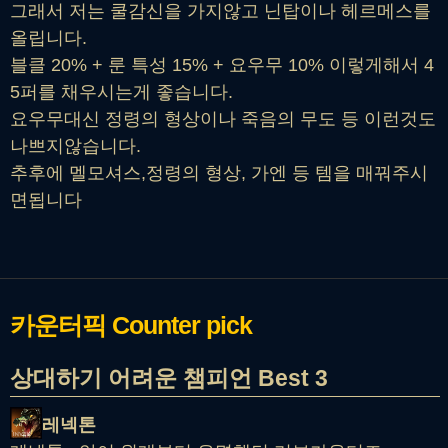
그래서 저는 쿨감신을 가지않고 닌탑이나 헤르메스를
올립니다.
블클 20% + 룬 특성 15% + 요우무 10% 이렇게해서 4
5퍼를 채우시는게 좋습니다.
요우무대신 정령의 형상이나 죽음의 무도 등 이런것도
나쁘지않습니다.
추후에 멜모셔스,정령의 형상, 가엔 등 템을 매꿔주시
면됩니다
카운터픽
Counter pick
상대하기 어려운 챔피언 Best 3
레넥톤