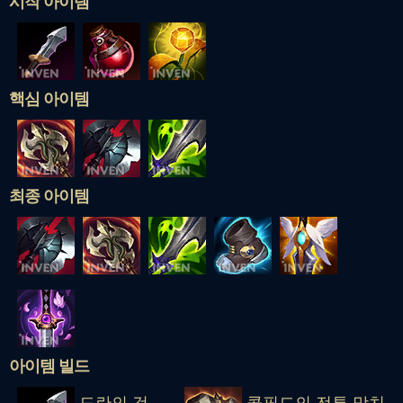
시작 아이템
핵심 아이템
최종 아이템
아이템 빌드