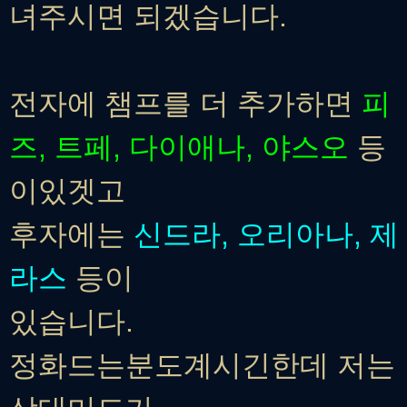
녀주시면 되겠습니다.
전자에 챔프를 더 추가하면
피
즈, 트페, 다이애나, 야스오
등
이있겟고
후자에는
신드라, 오리아나, 제
라스
등이
있습니다.
정화드는분도계시긴한데 저는