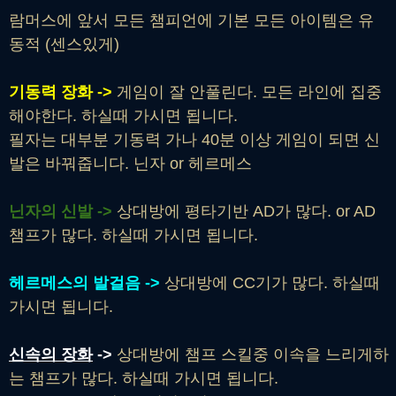
람머스에 앞서 모든 챔피언에 기본 모든 아이템은 유
동적 (센스있게)
기동력 장화 ->
게임이 잘 안풀린다. 모든 라인에 집중
해야한다. 하실때 가시면 됩니다.
필자는 대부분 기동력 가나 40분 이상 게임이 되면 신
발은 바꿔줍니다. 닌자 or 헤르메스
닌자의 신발 ->
상대방에 평타기반 AD가 많다. or AD
챔프가 많다. 하실때 가시면 됩니다.
헤르메스의 발걸음 ->
상대방에 CC기가 많다. 하실때
가시면 됩니다.
신속의 장화
->
상대방에 챔프 스킬중 이속을 느리게하
는 챔프가 많다. 하실때 가시면 됩니다.