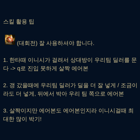
스킬 활용 팁
(대회전) 잘 사용하셔야 합니다.
1. 한타때 이니시가 걸려서 상대방이 우리팀 딜러를 문
다 -> q로 진입 못하게 살짝 에어본
2. 갱 갔을때에 우리팀 딜러가 딜을 더 잘 넣게 / 조금이
라도 더 넣게, 뒤에서 박아 우리 팀 쪽으로 에어본
3. 살짝이지만 에어본도 에어본인지라 이니시걸때 최
대한 많이 박기!