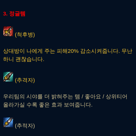
3. 정글템
(척후병)
상대방이 나에게 주는 피해20% 감소시켜줍니다. 무난
하니 괜찮습니다.
(추격자)
우리팀의 시야를 더 밝혀주는 템 / 좋아요 / 상위티어
올라가실 수록 좋은 효과 보여줍니다.
(추적자)