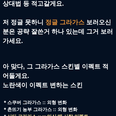
상대법 등 적고갈게요.
저 정글 못하니
정글 그라가스
보러오신
분은 공략 잘쓴거 하나 있는데 그거 보러
가세요.
아 맞다, 그 그라가스 스킨별 이펙트 적
어둘게요.
노란색이 이펙트 변하는 스킨
＊스쿠버 그라가스 :: 외형 변화
＊
촌뜨기 농부 그라가스 :: 외형 변화