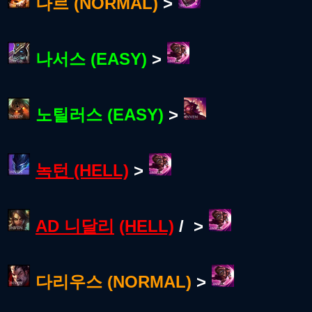
나르 (NORMAL)
>
나서스 (EASY)
>
노틸러스 (EASY)
>
녹턴 (HELL)
>
AD
니달리
(HELL)
/
>
다리우스 (NORMAL)
>