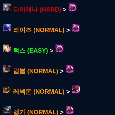
다이애나 (HARD)
>
라이즈 (NORMAL)
>
럭스 (EASY)
>
럼블 (NORMAL)
>
레넥톤 (NORMAL)
>
렝가 (NORMAL)
>