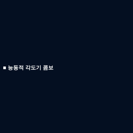
■ 능동적 각도기 콤보