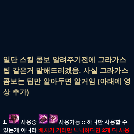
일단 스킬 콤보 알려주기전에 그라가스
팁 같은거 말해드리겠음. 사실 그라가스
콤보는 팁만 알아두면 알거임 (아래에 영
상 추가)
1.
사용중
사용가능 :: 하나만 사용할 수
있는게 아니라
배치기 거리만 넉넉하다면 2개 다 사용