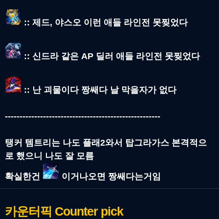
:: 제드, 야스오 이런 애들 라인전 못찢었다
:: 신드라 같은 AP 딜러 애들 라인전 못찢었다
:: 난 괴물이다 짱쌔다 날 막을자가 없다
-----------------------------------------------------
탱커 템트리는 나도 플래2와서 탑그라가스 본격적으
로 했으니 나도 잘 모름
확실한건
이거나오면 짱쌔다는거임
카운터픽
Counter pick