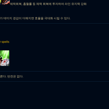
체력회복, 흡혈률 등 체력 회복에 투자하여 라인 유지력 강화
 데미지 경감이 더해지면 효율을 극대화 시킬 수 있다.
spells
른다. 반전은 없다.