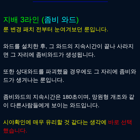
지배 3라인 (
좀비 와드
)
룬 변경 패치 전부터 눈여겨보던 룬입니다.
와드를 설치한 후, 그 와드의 지속시간이 끝나 사라지
면 그 자리에 좀비와드가 생성됩니다.
또한 상대와드를 파괴했을 경우에도 그 자리에 좀비와
드가 생겨나는 룬입니다.
좀비와드의 지속시간은 180초이며, 망원형 개조와 같
이 다른사람들에게 보이는 와드입니다.
시야확인에 매우 유리할 것 같다는 생각에
바로 선택
했습니다.