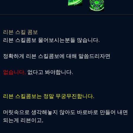
리븐 스킬 콤보
리븐 스킬콤보 물어보시는분들 많습니다.
정확하게 리븐 스킬콤보에 대해 말씀드리자면
없습니다,
없다고 봐야합니다.
리븐 스킬콤보는 정말 무궁무진합니다.
머릿속으로 생각해놓지 않아도 바로바로 만들어 내면
되는게 리븐이고,