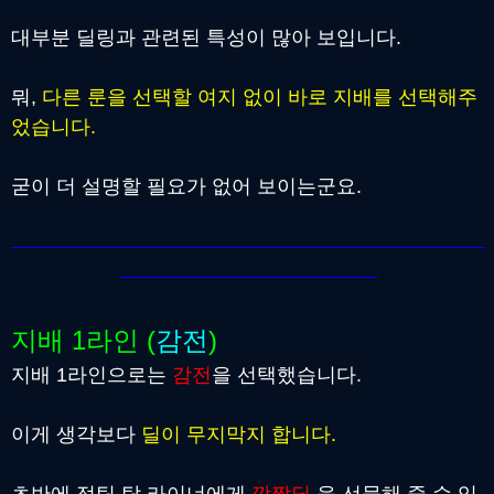
대부분 딜링과 관련된 특성이 많아 보입니다.
뭐,
다른 룬을 선택할 여지 없이 바로 지배를 선택해주
었습니다.
굳이 더 설명할 필요가 없어 보이는군요.
지배 1라인 (
감전
)
지배 1라인으로는
감전
을 선택했습니다.
이게 생각보다
딜이 무지막지 합니다.