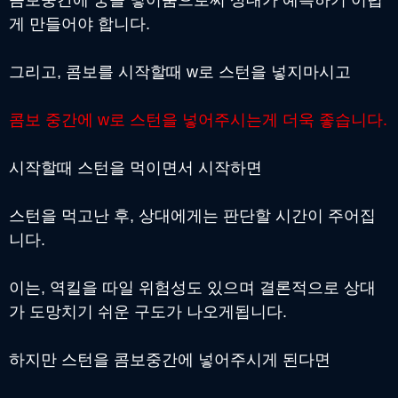
게 만들어야 합니다.
그리고, 콤보를 시작할때 w로 스턴을 넣지마시고
콤보 중간에 w로 스턴을 넣어주시는게 더욱 좋습니다.
시작할때 스턴을 먹이면서 시작하면
스턴을 먹고난 후, 상대에게는 판단할 시간이 주어집
니다.
이는, 역킬을 따일 위험성도 있으며 결론적으로 상대
가 도망치기 쉬운 구도가 나오게됩니다.
하지만 스턴을 콤보중간에 넣어주시게 된다면