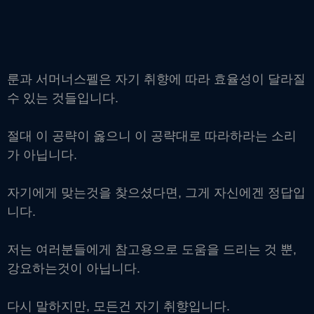
룬과 서머너스펠은 자기 취향에 따라 효율성이 달라질
수 있는 것들입니다.
절대 이 공략이 옳으니 이 공략대로 따라하라는 소리
가 아닙니다.
자기에게 맞는것을 찾으셨다면, 그게 자신에겐 정답입
니다.
저는 여러분들에게 참고용으로 도움을 드리는 것 뿐,
강요하는것이 아닙니다.
다시 말하지만, 모든건 자기 취향입니다.