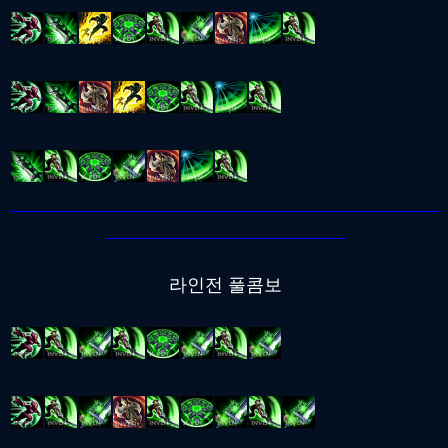
라인전 풀콤보