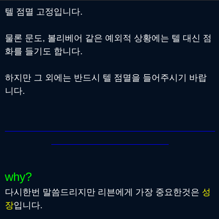
텔 점멸 고정입니다.
물론 문도, 볼리베어 같은 예외적 상황에는 텔 대신 점
화를 들기도 합니다.
하지만 그 외에는 반드시 텔 점멸을 들어주시기 바랍
니다.
why?
다시한번 말씀드리지만 리븐에게 가장 중요한것은
성
장
입니다.