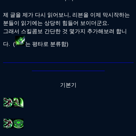
제 글을 제가 다시 읽어보니, 리븐을 이제 막시작하는
분들이 읽기에는 상당히 힘들어 보이더군요.
그래서 스킬콤보 간단한 것 몇가지 추가해보려 합니
다. (
는 평타로 분류함)
기본기