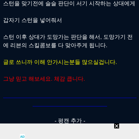
스턴을 맞기전에 슬슬 판단이 서기 시작하는 상대에게
갑자기 스턴을 넣어줘서
스턴 이후 상대가 도망가는 판단을 해서, 도망가기 전
에 리븐의 스킬콤보를 다 맞아주게 됩니다.
글로 쓰니까 이해 안가시는분들 많으실겁니다.
그냥 믿고 해보세요. 체감 큽니다.
- 평캔 추가 -
AD