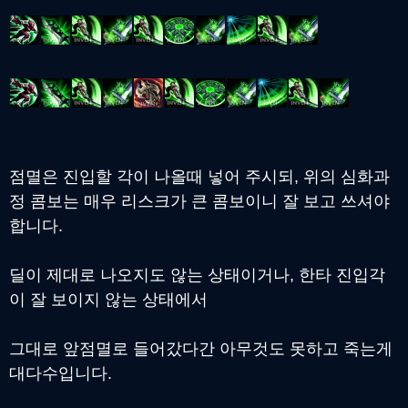
점멸은 진입할 각이 나올때 넣어 주시되, 위의 심화과
정 콤보는 매우 리스크가 큰 콤보이니 잘 보고 쓰셔야
합니다.
딜이 제대로 나오지도 않는 상태이거나, 한타 진입각
이 잘 보이지 않는 상태에서
그대로 앞점멸로 들어갔다간 아무것도 못하고 죽는게
대다수입니다.