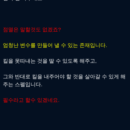
점멸은 말할것도 없겠죠?
엄청난 변수를 만들어 낼 수 있는 존재입니다.
킬을 못따내는 것을 딸 수 있도록 해주고,
그와 반대로 킬을 내주어야 할 것을 살아갈 수 있게 해
주는 스펠입니다.
필수라고 할수 있겠네요.