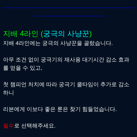
지배 4라인 (
궁극의 사냥꾼
)
지배 4라인에는 궁극의 사냥꾼을 골랐습니다.
아무 조건 없이 궁극기의 재사용 대기시간 감소 효과
를 얻을 수 있고,
첫 챔피언 처치에 따라 궁극기 쿨타임이 추가로 감소
하니
리븐에게 이보다 좋은 룬은 찾기 힘들었습니다.
필수
로 선택해주세요.