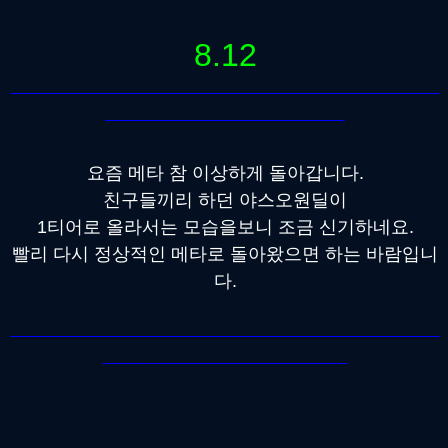
8.12
요즘 메타 참 이상하게 돌아갑니다.
친구들끼리 하던 야스오원딜이
1티어로 올라서는 모습을보니 조금 신기하네요.
빨리 다시 정상적인 메타로 돌아왔으면 하는 바람입니
다.