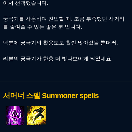
아서 선택했습니다.
궁극기를 사용하며 진입할 때, 조금 부족했던 사거리
를 줄여줄 수 있는 좋은 룬 입니다.
덕분에 궁극기의 활용도도 훨씬 많아졌을 뿐더러,
리븐의 궁극기가 한층 더 빛나보이게 되었네요.
서머너 스펠
Summoner spells