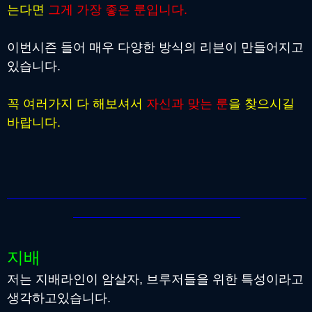
는다면
그게 가장 좋은 룬입니다.
이번시즌 들어 매우 다양한 방식의 리븐이 만들어지고
있습니다.
꼭 여러가지 다 해보셔서
자신과 맞는 룬
을 찾으시길
바랍니다.
지배
저는 지배라인이 암살자, 브루저들을 위한 특성이라고
생각하고있습니다.