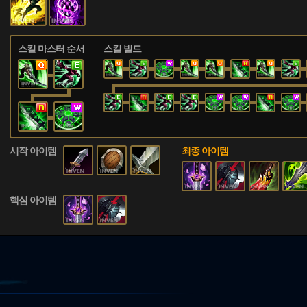
스킬 마스터 순서
스킬 빌드
시작 아이템
최종 아이템
핵심 아이템