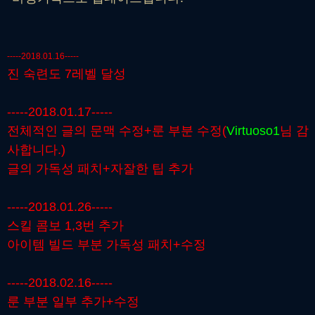
-----2018.01.16-----
진 숙련도 7레벨 달성
-----2018.01.17-----
전체적인 글의 문맥 수정+룬 부분 수정(
Virtuoso1
님 감
사합니다.)
글의 가독성 패치+자잘한 팁 추가
-----2018.01.26-----
스킬 콤보 1,3번 추가
아이템 빌드 부분 가독성 패치+수정
-----2018.02.16-----
룬 부분 일부 추가+수정