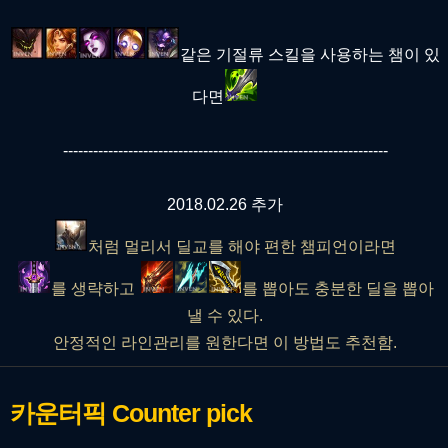
같은 기절류 스킬을 사용하는 챔이 있
다면
-----------------------------------------------------------------
2018.02.26 추가
처럼 멀리서 딜교를 해야 편한 챔피언이라면
를 생략하고
를 뽑아도 충분한 딜을 뽑아
낼 수 있다.
안정적인 라인관리를 원한다면 이 방법도 추천함.
카운터픽
Counter pick