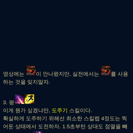
영상에는
이 안나왔지만, 실전에서는
를 사용
하는 것을 잊지말자.
3. 평
이게 뭔가 싶겠냐만,
도주기
스킬이다.
확실하게 도주하기 위해선 최소한 스킬렙 4정도는 찍
어둔 상태에서 도전하자. 1.5초부턴 상대도 점멸을 빼