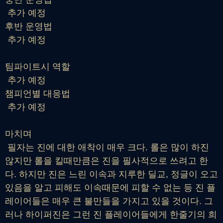
추가 예정
후반 운영법
추가 예정
팀파이트시 역할
추가 예정
챔피언별 대응법
추가 예정
마치며
필자는 진에 대한 애착이 매우 크다. 롤은 많이 하진
않지만 롤을 킬때만큼은 진을 필사적으로 쓰려고 한
다. 하지만 진은 느린 이속과 지루한 딜교, 정글이 오고
있음을 알고 피해도 이속때문에 피할 수 없는 등 진 플
레이어들은 매우 큰 불만들을 가지고 있을 것이다. 그
러나 하이퍼진은 그런 진 플레이어들에게 한줄기의 희