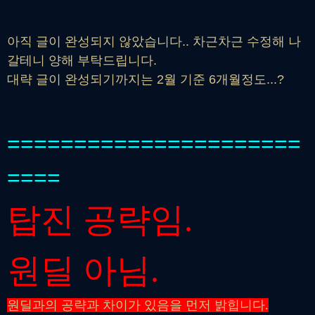
아직 글이 완성되지 않았습니다.. 차근차근 수정해 나
갈테니 양해 부탁드립니다.
대략 글이 완성되기까지는 2월 기준 6개월정도...?
======================
====
탑진 공략임.
원딜 아님.
원딜과의 공략과 차이가 있음을 먼저 밝힙니다.