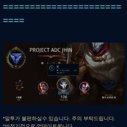
======================
====
*말투가 불편하실수 있습니다. 주의 부탁드립니다.
*바정기적으로 업데이트됩니다.