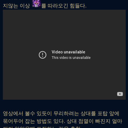
지않는 이상
를 따라오긴 힘들다.
영상에서 볼수 있듯이 무리하려는 상대를 포탑 앞에
묶어두어 잡는 방법도 있다. 상대 점멸이 빠진지 얼마