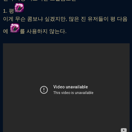
1. 평
이게 무슨 콤보냐 싶겠지만, 많은 진 유저들이 평 다음
에
를 사용하지 않는다.