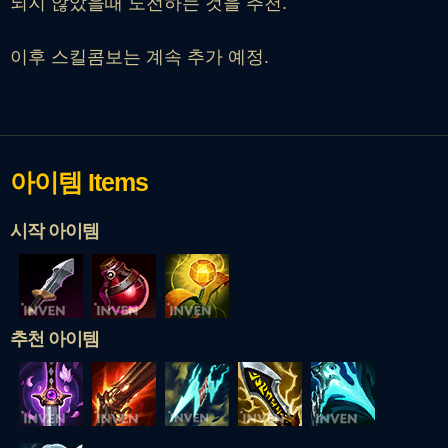
되지 않았을때 도전하는 것을 추천.
이후 스킬콤보는 계속 추가 예정.
아이템
Items
시작 아이템
추천 아이템