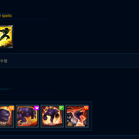
spells
 수정