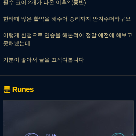
필수 코어 2개가 나온 이후? (중반)
한타때 많은 활약을 해주어 승리까지 안겨주더라구요
이렇게 한챔으로 연승을 해본적이 정말 예전에 해보고
못해봤는데
기분이 좋아서 글을 끄적여봅니다
룬
Runes