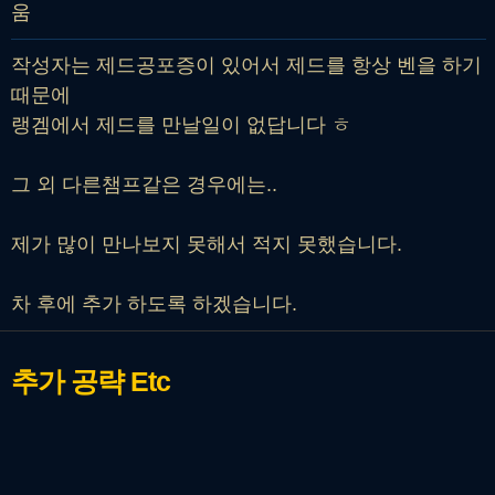
움
작성자는 제드공포증이 있어서 제드를 항상 벤을 하기
때문에
랭겜에서 제드를 만날일이 없답니다 ㅎ
그 외 다른챔프같은 경우에는..
제가 많이 만나보지 못해서 적지 못했습니다.
차 후에 추가 하도록 하겠습니다.
추가 공략
Etc