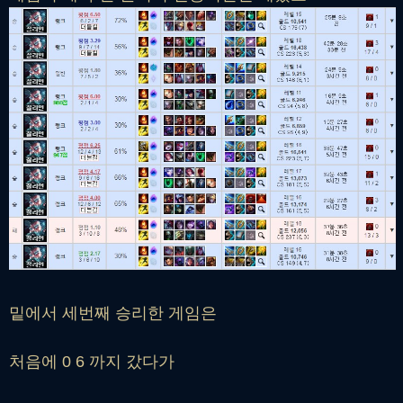
밑에서 세번째 승리한 게임은
처음에 0 6 까지 갔다가