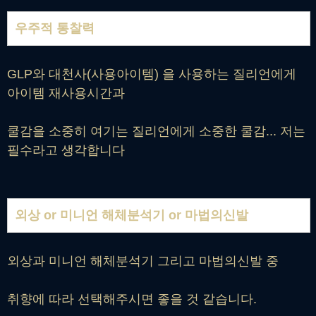
우주적 통찰력
GLP와 대천사(사용아이템) 을 사용하는 질리언에게
아이템 재사용시간과
쿨감을 소중히 여기는 질리언에게 소중한 쿨감... 저는
필수라고 생각합니다
외상 or 미니언 해체분석기 or 마법의신발
외상과 미니언 해체분석기 그리고 마법의신발 중
취향에 따라 선택해주시면 좋을 것 같습니다.