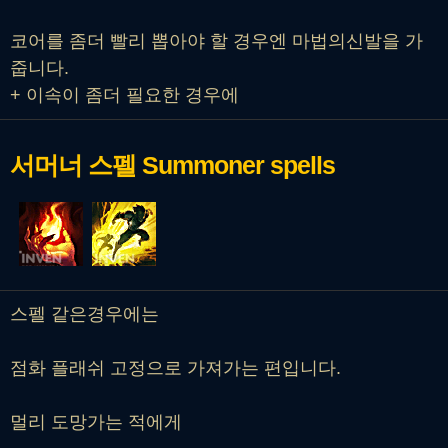
코어를 좀더 빨리 뽑아야 할 경우엔 마법의신발을 가
줍니다.
+ 이속이 좀더 필요한 경우에
서머너 스펠
Summoner spells
스펠 같은경우에는
점화 플래쉬 고정으로 가져가는 편입니다.
멀리 도망가는 적에게