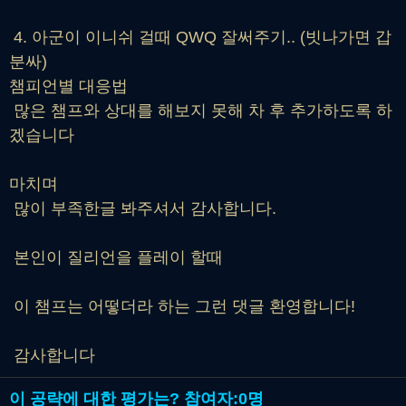
4. 아군이 이니쉬 걸때 QWQ 잘써주기.. (빗나가면 갑
분싸)
챔피언별 대응법
많은 챔프와 상대를 해보지 못해 차 후 추가하도록 하
겠습니다
마치며
많이 부족한글 봐주셔서 감사합니다.
본인이 질리언을 플레이 할때
이 챔프는 어떻더라 하는 그런 댓글 환영합니다!
감사합니다
이 공략에 대한 평가는?
참여자:
0명