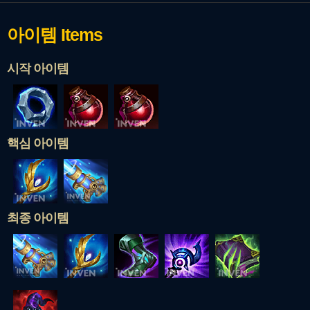
아이템
Items
시작 아이템
핵심 아이템
최종 아이템