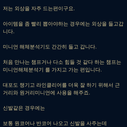
저는 외상을 자주 드는편이구요.
아이템을 좀 빨리 뽑아야하는 경우에는 외상을 들고갑
니다.
미니언 해체분석기도 간간히 들고 갑니다.
처음 만나는 챔프거나 다소 힘들 것 같다 하는 챔프는
미니언해체분석기 를 가지고 가는 편입니다.
대포도 챙기고 라인클리어를 더욱 잘 하기 위해서 근
거리와 원거리미니언에 사용을 해주죠.
신발같은 경우에는
보통 원코어나 반코어 나오고 신발을 사주는데