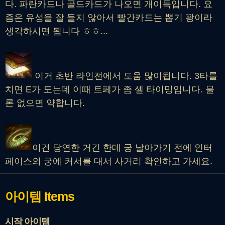
다. 파란카드나 골드카드가 나오면 개이득입니다. 요
즘은 유성을 잘 들지 않아서 빨간카드는 뽑기 꽝이라
생각하시면 됩니다 ㅎㅎ...
이거 초반 라인전에서 도움 많이됩니다. 3타를
치면 E가 도는데 이때 트페가 좀 셀 타이밍입니다. 물
론 없으면 약합니다.
이건 당연한 거긴 한데 궁 날아가기 전에 인터
페이스의 궁에 커서를 대서 사거리 확인하고 가세요.
아이템
Items
시작 아이템