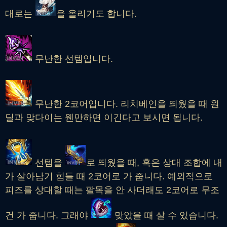
대로는
을 올리기도 합니다.
무난한 선템입니다.
무난한 2코어입니다. 리치베인을 띄웠을 때 원
딜과 맞다이는 웬만하면 이긴다고 보시면 됩니다.
선템을
로 띄웠을 때, 혹은 상대 조합에 내
가 살아남기 힘들 때 2코어로 가 줍니다. 예외적으로
피즈를 상대할 때는 팔목을 안 사더래도 2코어로 무조
건 가 줍니다. 그래야
맞았을 때 살 수 있습니다.