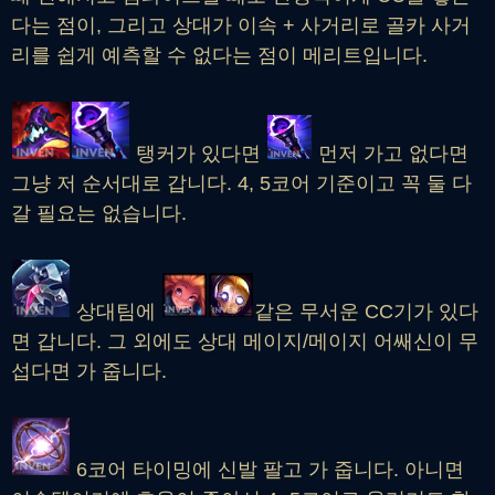
다는 점이, 그리고 상대가 이속 + 사거리로 골카 사거
리를 쉽게 예측할 수 없다는 점이 메리트입니다.
탱커가 있다면
먼저 가고 없다면
그냥 저 순서대로 갑니다. 4, 5코어 기준이고 꼭 둘 다
갈 필요는 없습니다.
상대팀에
같은 무서운 CC기가 있다
면 갑니다. 그 외에도 상대 메이지/메이지 어쌔신이 무
섭다면 가 줍니다.
6코어 타이밍에 신발 팔고 가 줍니다. 아니면