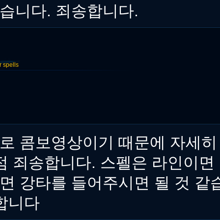
습니다. 죄송합니다.
spells
로 콤보영상이기 때문에 자세히
점 죄송합니다. 스펠은 라인이면 
면 강타를 들어주시면 될 것 같
송합니다