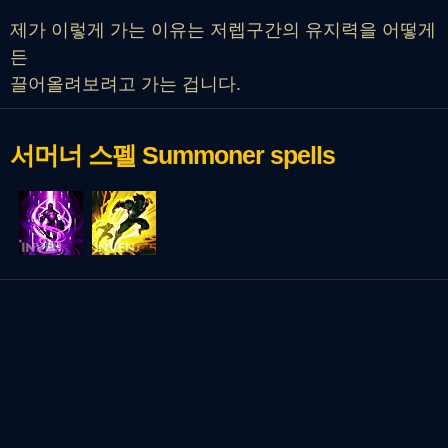
제가 이렇게 가는 이유는 저렙구간의 유지력을 어떻게
든
끌어올려보려고 가는 겁니다.
서머너 스펠
Summoner spells