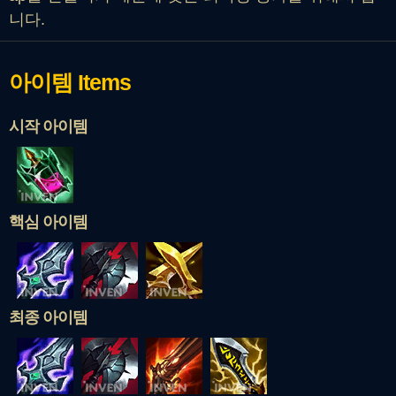
니다.
아이템
Items
시작 아이템
핵심 아이템
최종 아이템