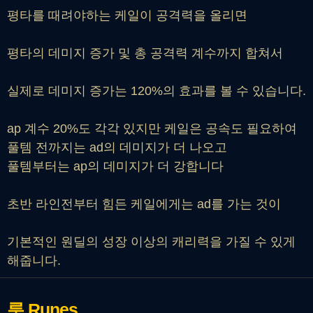
평타를 때려야하는 케일이 공격력을 올리면
평타의 데미지 증가 및 총 공격력 계수까지 합쳐서
실제로 데미지 증가는 120%의 효과를 볼 수 있습니다.
ap 계수 20%도 각각 있지만 케일은 공속도 필요하여
풀템 전까지는 ad의 데미지가 더 나오고
풀템부터는 ap의 데미지가 더 강합니다
초반 라인전부터 힘든 케일에게는 ad를 가는 것이
기본적인 원딜의 성장 이상의 캐리력을 가질 수 있게
해줍니다.
룬
Runes