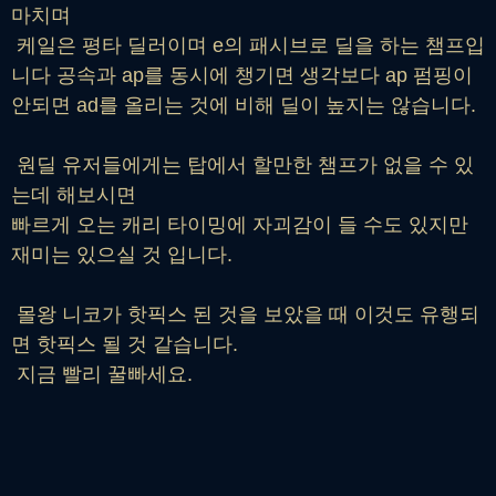
마치며
케일은 평타 딜러이며 e의 패시브로 딜을 하는 챔프입
니다 공속과 ap를 동시에 챙기면 생각보다 ap 펌핑이
안되면 ad를 올리는 것에 비해 딜이 높지는 않습니다.
원딜 유저들에게는 탑에서 할만한 챔프가 없을 수 있
는데 해보시면
빠르게 오는 캐리 타이밍에 자괴감이 들 수도 있지만
재미는 있으실 것 입니다.
몰왕 니코가 핫픽스 된 것을 보았을 때 이것도 유행되
면 핫픽스 될 것 같습니다.
지금 빨리 꿀빠세요.