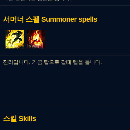
서머너 스펠
Summoner spells
진리입니다. 가끔 탑으로 갈떄 텔을 듭니다.
스킬
Skills