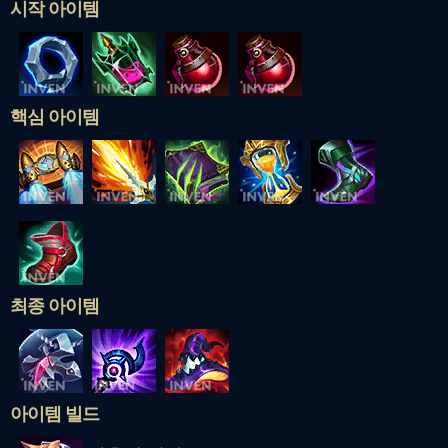
시작 아이템
핵심 아이템
최종 아이템
아이템 빌드