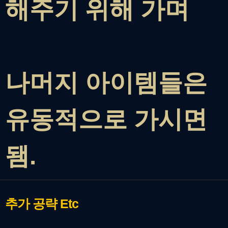
해주기 위해 가며
나머지 아이템들은
유동적으로 가시면
됌.
추가 공략
Etc