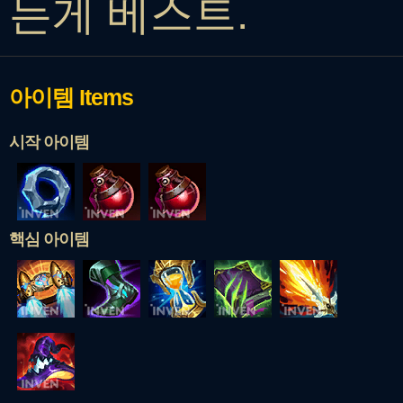
는게 베스트.
아이템
Items
시작 아이템
핵심 아이템