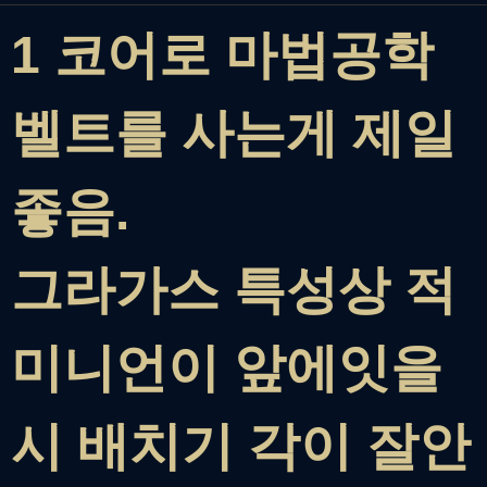
1 코어로 마법공학
벨트를 사는게 제일
좋음.
그라가스 특성상 적
미니언이 앞에잇을
시 배치기 각이 잘안