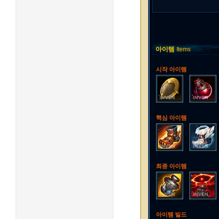
아이템
Items
시작 아이템
핵심 아이템
최종 아이템
아이템 빌드