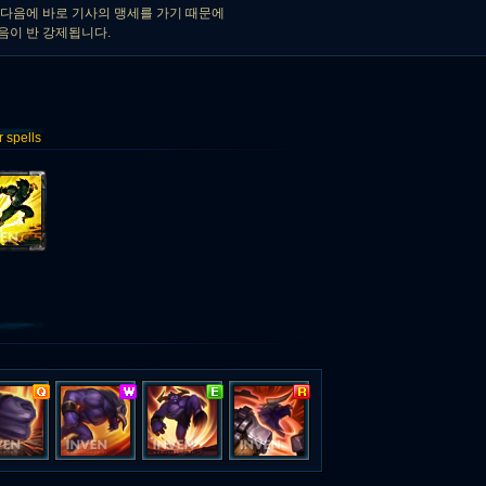
다음에 바로 기사의 맹세를 가기 때문에
음이 반 강제됩니다.
spells