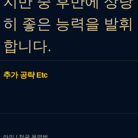
지만 중 후반에 상당
히 좋은 능력을 발휘
합니다.
추가 공략
Etc
라인 / 정글 운영법