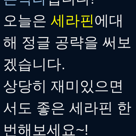
오늘은
세라핀
에대
해 정글 공략을 써보
겠습니다.
상당히 재미있으면
서도 좋은 세라핀 한
번해보세요~!