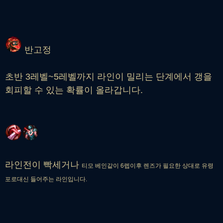
반고정
초반 3레벨~5레벨까지 라인이 밀리는 단계에서 갱을
회피할 수 있는 확률이 올라갑니다.
라인전이 빡세거나
티모 베인같이 6렙이후 렌즈가 필요한 상대로 유령
포로대신 들어주는 라인입니다.