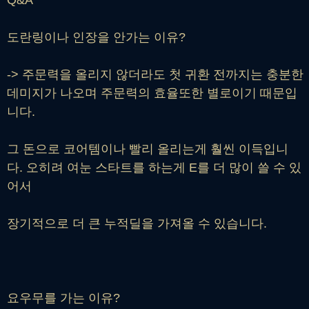
도란링이나 인장을 안가는 이유?
-> 주문력을 올리지 않더라도 첫 귀환 전까지는 충분한
데미지가 나오며 주문력의 효율또한 별로이기 때문입
니다.
그 돈으로 코어템이나 빨리 올리는게 훨씬 이득입니
다. 오히려 여눈 스타트를 하는게 E를 더 많이 쓸 수 있
어서
장기적으로 더 큰 누적딜을 가져올 수 있습니다.
요우무를 가는 이유?