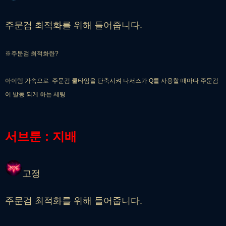
주문검 최적화를 위해 들어줍니다.
※주문검 최적화란?
아이템 가속으로 주문검 쿨타임을 단축시켜 나서스가 Q를 사용할 때마다 주문검
이 발동 되게 하는 세팅
서브룬 : 지배
고정
주문검 최적화를 위해 들어줍니다.