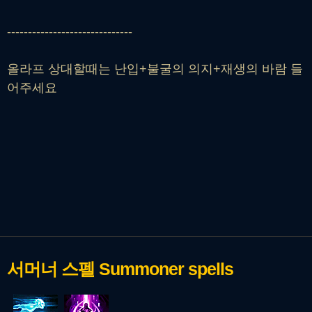
------------------------------
올라프 상대할때는 난입+불굴의 의지+재생의 바람 들
어주세요
서머너 스펠
Summoner spells