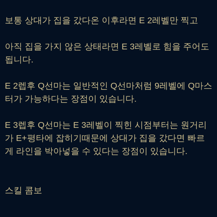
보통 상대가 집을 갔다온 이후라면 E 2레벨만 찍고
아직 집을 가지 않은 상태라면 E 3레벨로 힘을 주어도
됩니다.
E 2렙후 Q선마는 일반적인 Q선마처럼 9레벨에 Q마스
터가 가능하다는 장점이 있습니다.
E 3렙후 Q선마는 E 3레벨이 찍힌 시점부터는 원거리
가 E+평타에 잡히기때문에 상대가 집을 갔다면 빠르
게 라인을 박아넣을 수 있다는 장점이 있습니다.
스킬 콤보