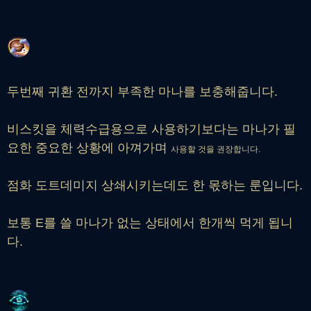
두번째 귀환 전까지 부족한 마나를 보충해줍니다.
비스킷을 체력수급용으로 사용하기보다는 마나가 필
요한 중요한 상황에 아껴가며
사용할 것을 권장합니다.
점화 도트데미지 상쇄시키는데도 한 몫하는 룬입니다.
보통 E를 쓸 마나가 없는 상태에서 한개씩 먹게 됩니
다.