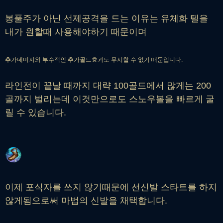
봉풀주가 아닌 선제공격을 드는 이유는 유체화 텔을
내가 원할때 사용해야하기 때문이며
추가데미지와 부수적인 추가골드효과도 무시할 수 없기 때문입니다.
라인전이 끝날 때까지 대략 100골드에서 많게는 200
골까지 벌리는데 이것만으로도 스노우볼을 빠르게 굴
릴 수 있습니다.
이제 포식자를 쓰지 않기때문에 선신발 스타트를 하지
않게됨으로써 마법의 신발을 채택합니다.