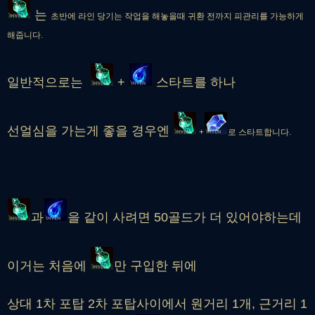
는
초반에 라인 당기는 작업을 해놓을때 귀환 전까지 피관리를 가능하게
해줍니다.
일반적으로는
+
스타트를 하나
선얼심을 가는게 좋을 경우엔
+
로 스타트합니다.
과
을 같이 사려면 50골드가 더 있어야하는데
이거는 처음에
만 구입한 뒤에
상대 1차 포탑 2차 포탑사이에서 원거리 1개, 근거리 1