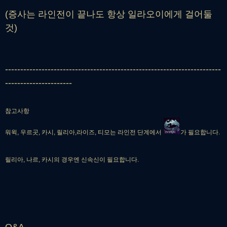
(증사는 라인전이 끝나도 항상 일라오이에게 걸어둘
것)
-----------------------------------------------------------------------
----------------------
참고사항
워윅, 우르곳, 카시, 릴리아,
라이즈, 티모는 라인전 단계에서
가 필요합니다.
릴리아, 나르, 카시의 경우엔 신속신이 필요합니다.
Q&A