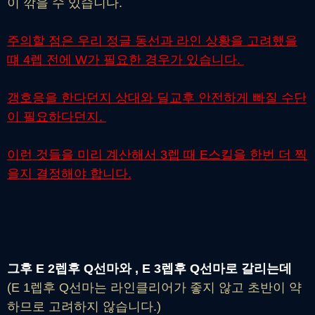
이 깎을 수 있습니다.
주의할 점은 우리 정글 동선과 라인 상황을 고려했을
떄 4렙 전에 W가 필요한 경우가 있습니다.
갱호응을 한다던지 상대와 딜교후 안전하게 빠질 수단
이 필요하다던지.
이런 것들을 미리 계산해서 3렙 때 E스킬을 한번 더 찍
을지 결정해야 합니다.
그후 E 2렙후 Q선마와 , E 3렙후 Q선마로 갈리는데
(E 1렙후 Q선마는 라인클리어가 좋지 않고 초반이 약
하므로 고려하지 않습니다.)