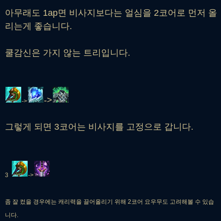
아무래도 1ap면 비사지보다는 얼심을 2코어로 먼저 올
리는게 좋습니다.
쿨감신은 가지 않는 트리입니다.
->
->
그렇게 되면 3코어는 비사지를 고정으로 갑니다.
3
->
좀 잘 컸을 경우에는 캐리력을 끌어올리기 위해 2코어 요우무도 고려해볼 수 있습
니다.