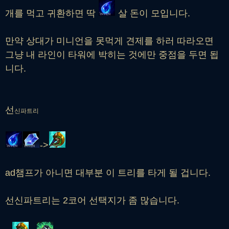
개를 먹고 귀환하면 딱
살 돈이 모입니다.
만약 상대가 미니언을 못먹게 견제를 하러 따라오면
그냥 내 라인이 타워에 박히는 것에만 중점을 두면 됩
니다.
선
신파트리
->
ad챔프가 아니면 대부분 이 트리를 타게 될 겁니다.
선신파트리는 2코어 선택지가 좀 많습니다.