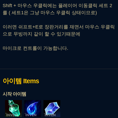
Shift + 마우스 우클릭에는 플레이어 이동클릭 세트 2
를 ( 세트1은 그냥 마우스 우클릭 상태이므로)
이러면 쉬프트+E로 장판거리를 재면서 마우스 우클릭
으로 무빙까지 같이 할 수 있기때문에
마이크로 컨트롤이 가능합니다.
아이템
Items
시작 아이템