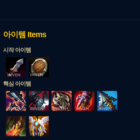
아이템
Items
시작 아이템
핵심 아이템