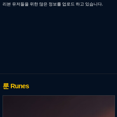
리븐 유저들을 위한 많은 정보를 업로드 하고 있습니다.
룬
Runes