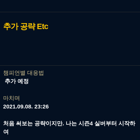
추가 공략
Etc
챔피언별 대응법
추가 예정
마치며
2021.09.08. 23:26
처음 써보는 공략이지만. 나는 시즌4 실버부터 시작하
여