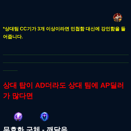
*상대팀 CC기가 3개 이상이라면 민첩함 대신에 강인함을 들
어줍니다.
___________________________________________
___________________________________________
_____
상대 탑이 AD더라도 상대 팀에 AP딜러
가 많다면
무효화 구체 - 깨달음