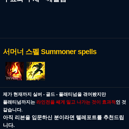
서머너 스펠
Summoner spells
제가 현재까지 실버 - 골드 - 플래티넘을 겪어봤지만
플래티넘까지는
라인전을 쌔게 밀고 나가는 것이 효과적
인 것
같습니다.
아직 리븐을 입문하신 분이라면 텔레포트를 추천드립
니다.