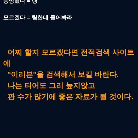
똥망했다 = 탱
모르겠다 = 팀한데 물어봐라
어찌 할지 모르겠다면 전적검색 사이트
에
"이리븐"을 검색해서 보길 바란다.
나는 티어도 그리 높지않고
판 수가 많기에 좋은 자료가 될 것이다.