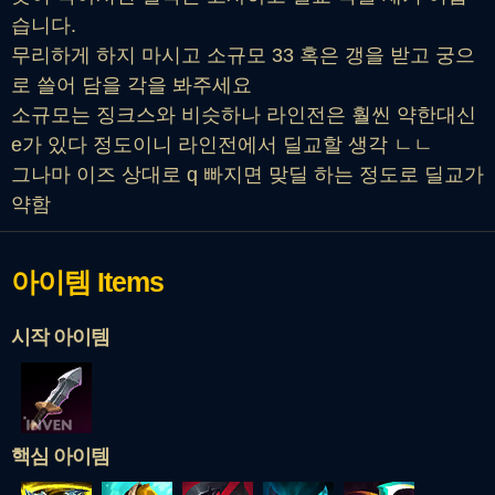
습니다.
무리하게 하지 마시고 소규모 33 혹은 갱을 받고 궁으
로 쓸어 담을 각을 봐주세요
소규모는 징크스와 비슷하나 라인전은 훨씬 약한대신
e가 있다 정도이니 라인전에서 딜교할 생각 ㄴㄴ
그나마 이즈 상대로 q 빠지면 맞딜 하는 정도로 딜교가
약함
아이템
Items
시작 아이템
핵심 아이템