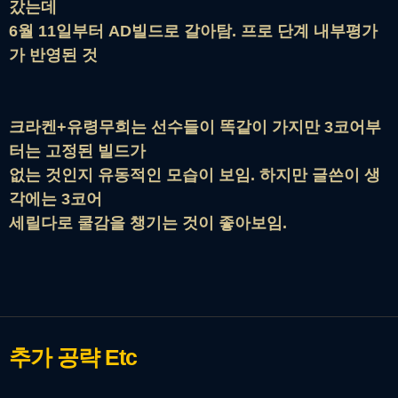
갔는데
6월 11일부터 AD빌드로 갈아탐. 프로 단계 내부평가
가 반영된 것
크라켄+유령무희는 선수들이 똑같이 가지만 3코어부
터는 고정된 빌드가
없는 것인지 유동적인 모습이 보임. 하지만 글쓴이 생
각에는 3코어
세릴다로
쿨감을 챙기는 것이 좋아보임.
추가 공략
Etc