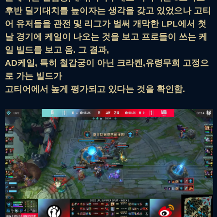
후반 딜기대치를 높이자는 생각을 갖고 있었으나 고티
어 유저들을 관전 및 리그가 벌써 개막한 LPL에서 첫
날 경기에 케일이 나오는 것을 보고 프로들이 쓰는 케
일 빌드를 보고 옴. 그 결과,
AD케일, 특히 철갑궁이 아닌 크라켄,유령무희 고정으
로 가는 빌드가
고티어에서 높게 평가되고 있다는 것을 확인함.