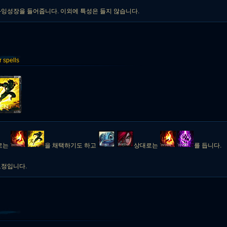
잉성장을 들어줍니다. 이외에 특성은 들지 않습니다.
spells
로는
을 채택하기도 하고
상대로는
를 듭니다.
고정입니다.