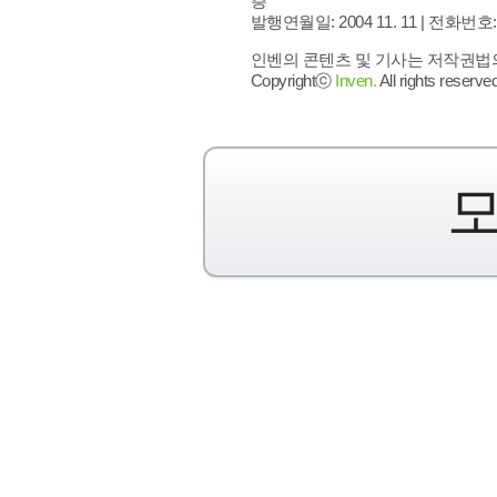
층
발행연월일: 2004 11. 11 |
전화번호: 02 
인벤의 콘텐츠 및 기사는 저작권법의 
Copyrightⓒ
Inven.
All rights reserved
모