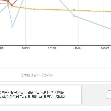
4/7
2015/1
2015/7
2016/1
2016/7
등록된 댓글이 없습니다.
등