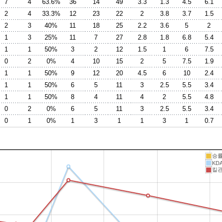
7
4
63.6%
36
14
49
3.3
1.3
4.5
6.1
2
4
33.3%
12
23
22
2
3.8
3.7
1.5
2
3
40%
11
18
25
2.2
3.6
5
2
1
3
25%
11
7
27
2.8
1.8
6.8
5.4
1
1
50%
3
2
12
1.5
1
6
7.5
0
2
0%
4
10
15
2
5
7.5
1.9
1
1
50%
9
12
20
4.5
6
10
2.4
1
1
50%
6
5
11
3
2.5
5.5
3.4
1
1
50%
8
4
11
4
2
5.5
4.8
0
2
0%
6
5
11
3
2.5
5.5
3.4
0
1
0%
1
3
1
1
3
1
0.7
승
KD
킬