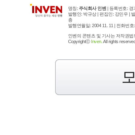
명칭:
주식회사 인벤
| 등록번호: 경기
발행인: 박규상 | 편집인: 강민우 |
발
층
발행연월일: 2004 11. 11 |
전화번호: 02 
인벤의 콘텐츠 및 기사는 저작권법의 
Copyrightⓒ
Inven.
All rights reserved
모