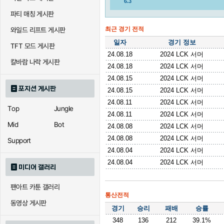
6.3
파티 매칭 게시판
최근 경기 전적
와일드 리프트 게시판
일자
경기 정보
TFT 모드 게시판
24.08.18
2024 LCK 서머
칼바람 나락 게시판
24.08.18
2024 LCK 서머
24.08.15
2024 LCK 서머
포지션 게시판
24.08.15
2024 LCK 서머
24.08.11
2024 LCK 서머
Top
Jungle
24.08.11
2024 LCK 서머
Mid
Bot
24.08.08
2024 LCK 서머
24.08.08
2024 LCK 서머
Support
24.08.04
2024 LCK 서머
24.08.04
2024 LCK 서머
미디어 갤러리
팬아트 카툰 갤러리
통산전적
동영상 게시판
경기
승리
패배
승률
348
136
212
39.1%