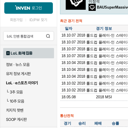
이창석
BAUSuperMassive
로그인
회원가입
ID/PW 찾기
최근 경기 전적
일자
경기 정보
18.10.07
2018 롤드컵 플레이-인 스테이
18.10.07
2018 롤드컵 플레이-인 스테이
18.10.07
2018 롤드컵 플레이-인 스테이
LoL 화제 집중
18.10.07
2018 롤드컵 플레이-인 스테이
18.10.04
2018 롤드컵 플레이-인 스테이
정보 · 뉴스 모음
18.10.04
2018 롤드컵 플레이-인 스테이
유저 정보 게시판
18.10.04
2018 롤드컵 플레이-인 스테이
LoL · e스포츠 이야기
18.10.02
2018 롤드컵 플레이-인 스테이
18.10.02
2018 롤드컵 플레이-인 스테이
└
3추 모음
18.05.08
2018 MSI
└
10추 모음
치지직 팟벤
통산전적
SOOP 게시판
경기
승리
패배
승률