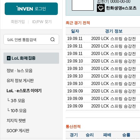
김한기 0000-00-00
한화생명e스포츠
로그인
회원가입
ID/PW 찾기
최근 경기 전적
일자
경기 정보
19.09.11
2020 LCK 스프링 승강전
19.09.11
2020 LCK 스프링 승강전
19.09.11
2020 LCK 스프링 승강전
LoL 화제 집중
19.09.10
2020 LCK 스프링 승강전
19.09.10
2020 LCK 스프링 승강전
정보 · 뉴스 모음
19.09.10
2020 LCK 스프링 승강전
유저 정보 게시판
19.09.10
2020 LCK 스프링 승강전
LoL · e스포츠 이야기
19.09.09
2020 LCK 스프링 승강전
19.09.09
2020 LCK 스프링 승강전
└
3추 모음
19.09.09
2020 LCK 스프링 승강전
└
10추 모음
치지직 팟벤
통산전적
SOOP 게시판
경기
승리
패배
승률