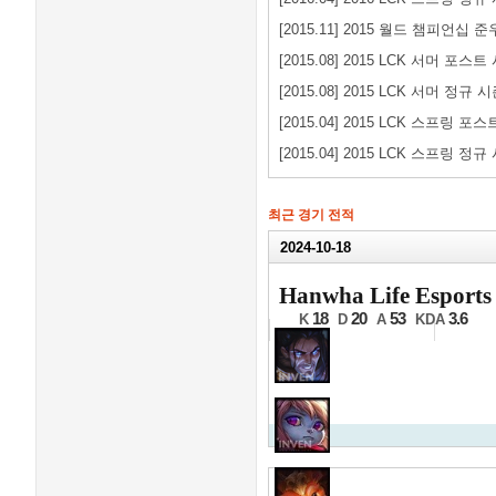
[2015.11] 2015 월드 챔피언십 
[2015.08] 2015 LCK 서머 포스트
[2015.08] 2015 LCK 서머 정규 
[2015.04] 2015 LCK 스프링 
[2015.04] 2015 LCK 스프링 정규
최근 경기 전적
2024-10-18
2024 월
Hanwha Life Esports
8강 2경기 4세트
18
20
53
3.6
K
D
A
KDA