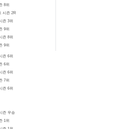
시즌 8위
스트 시즌 2R
 시즌 3위
시즌 9위
 시즌 8위
시즌 9위
 시즌 6위
시즌 6위
 시즌 6위
시즌 7위
 시즌 6위
트 시즌 우승
시즌 1위
 시즌 1위