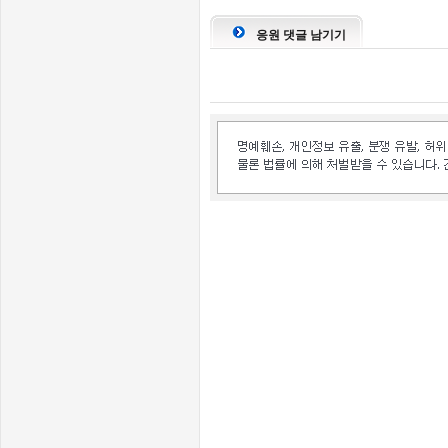
응원 댓글 남기기