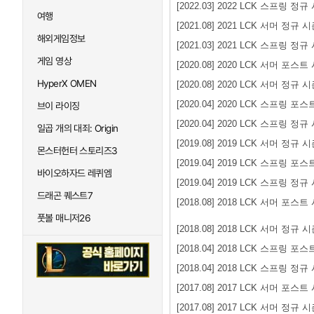
[2022.03] 2022 LCK 스프링 정규
여행
[2021.08] 2021 LCK 서머 정규 
해외게임정보
[2021.03] 2021 LCK 스프링 정규
게임 영상
[2020.08] 2020 LCK 서머 포스
HyperX OMEN
[2020.08] 2020 LCK 서머 정규 
[2020.04] 2020 LCK 스프링 포
브이 라이징
[2020.04] 2020 LCK 스프링 정규
일곱 개의 대죄: Origin
[2019.08] 2019 LCK 서머 정규 
몬스터헌터 스토리즈3
[2019.04] 2019 LCK 스프링 포
바이오하자드 레퀴엠
[2019.04] 2019 LCK 스프링 정규
드래곤 퀘스트7
[2018.08] 2018 LCK 서머 포스트
풋볼 매니저26
[2018.08] 2018 LCK 서머 정규 
[2018.04] 2018 LCK 스프링 포
[2018.04] 2018 LCK 스프링 정규
[2017.08] 2017 LCK 서머 포스
[2017.08] 2017 LCK 서머 정규 