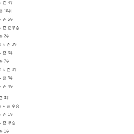
 시즌 4위
시즌 10위
 시즌 5위
트 시즌 준우승
시즌 2위
스트 시즌 3위
 시즌 3위
시즌 7위
스트 시즌 3위
 시즌 3위
 시즌 4위
시즌 3위
스트 시즌 우승
 시즌 1위
트 시즌 우승
시즌 1위