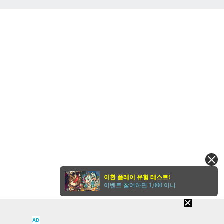
벤
이환 플레이 유형 테스트!
이벤트 참여하면 1,000 이니
AD