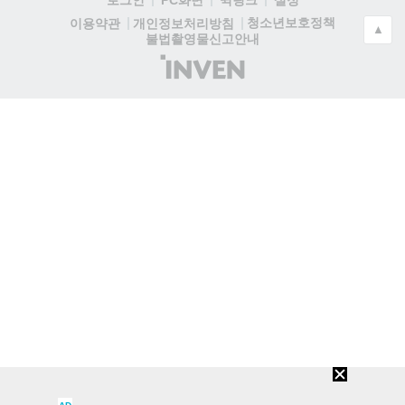
청소년보호정책
이용약관
개인정보처리방침
▲
불법촬영물신고안내
(주)
인
벤