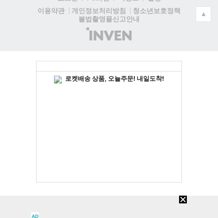
청소년보호정책
이용약관
개인정보처리방침
▲
불법촬영물신고안내
(주)
인
벤
AD