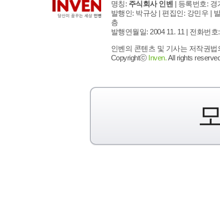
명칭:
주식회사 인벤
| 등록번호: 경기
발행인: 박규상 | 편집인: 강민우 |
발
층
발행연월일: 2004 11. 11 |
전화번호: 02 
인벤의 콘텐츠 및 기사는 저작권법의 
Copyrightⓒ
Inven.
All rights reserved
모