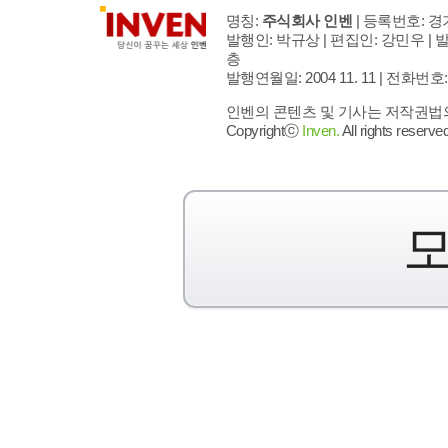
명칭:
주식회사 인벤
| 등록번호: 경기
발행인: 박규상 | 편집인: 강민우 |
발
층
발행연월일: 2004 11. 11 |
전화번호: 02 
인벤의 콘텐츠 및 기사는 저작권법의 
Copyrightⓒ
Inven.
All rights reserved
모