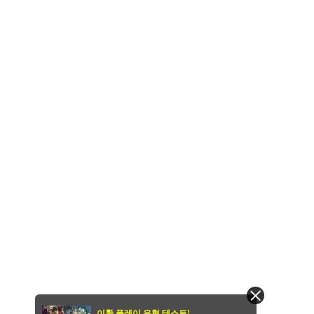
이환 플레이 유형 테스트!